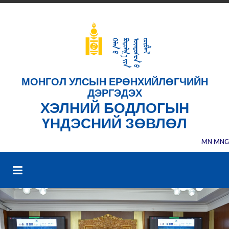
МОНГОЛ УЛСЫН ЕРӨНХИЙЛӨГЧИЙН
ДЭРГЭДЭХ
ХЭЛНИЙ БОДЛОГЫН
ҮНДЭСНИЙ ЗӨВЛӨЛ
MN
MNG