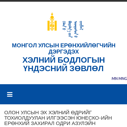
МОНГОЛ УЛСЫН ЕРӨНХИЙЛӨГЧИЙН
ДЭРГЭДЭХ
ХЭЛНИЙ БОДЛОГЫН
ҮНДЭСНИЙ ЗӨВЛӨЛ
MN
MNG
ОЛОН УЛСЫН ЭХ ХЭЛНИЙ ӨДРИЙГ
ТОХИОЛДУУЛАН ИЛГЭЭСЭН ЮНЕСКО-ИЙН
ЕРӨНХИЙ ЗАХИРАЛ ОДРИ АЗУЛЭЙН