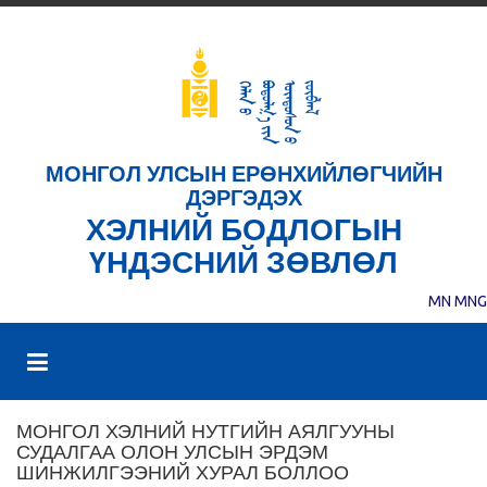
МОНГОЛ УЛСЫН ЕРӨНХИЙЛӨГЧИЙН
ДЭРГЭДЭХ
ХЭЛНИЙ БОДЛОГЫН
ҮНДЭСНИЙ ЗӨВЛӨЛ
MN
MNG
МОНГОЛ ХЭЛНИЙ НУТГИЙН АЯЛГУУНЫ
СУДАЛГАА ОЛОН УЛСЫН ЭРДЭМ
ШИНЖИЛГЭЭНИЙ ХУРАЛ БОЛЛОО